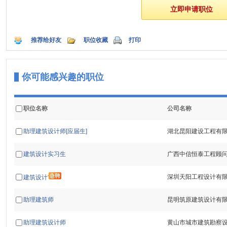
推荐给好友
职位收藏
打印
你可能感兴趣的职位
职位名称
公司名称
助理建筑设计师[应届生]
湖北昆阳建设工程有
建筑设计实习生
广西中信恒泰工程顾
深圳天阳工程设计有
建筑设计
助理建筑师
昆明筑原建筑设计有
助理建筑设计师
黄山市城市建筑勘察