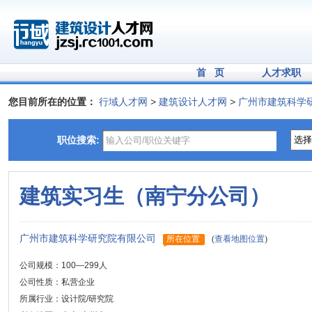
首 页
人才求职
您目前所在的位置：
行域人才网
>
建筑设计人才网
>
广州市建筑科学
职位搜索:
建筑实习生（南宁分公司）
广州市建筑科学研究院有限公司
所在位置
(
查看地图位置
)
公司规模：100—299人
公司性质：私营企业
所属行业：设计院/研究院