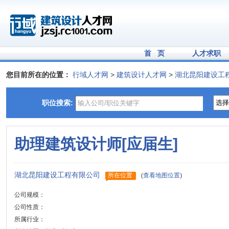
首 页
人才求职
您目前所在的位置：
行域人才网
>
建筑设计人才网
>
湖北昆阳建设工
职位搜索:
助理建筑设计师[应届生]
湖北昆阳建设工程有限公司
所在位置
(
查看地图位置
)
公司规模：
公司性质：
所属行业：