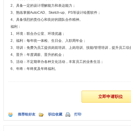
2、具备一定的设计理解能力和表达能力；
3、熟练掌握AutoCAD、Sketch-up、PS等设计绘图软件；
4、具备强烈的责任心和良好的团队合作精神。
福利：
1、环境：联合办公室、环境优越；
2、福利：每年统一体检、生日会、入职周年会；
3、培训：免费为员工提供岗前培训、上岗培训、技能/管理培训，提升员工综
4、晋升：年度调薪、晋升的机会；
5、活动：不定期举办各种文化活动，丰富员工的业务生活；
6、年终：年终奖及年终福利。
推荐给好友
职位收藏
打印