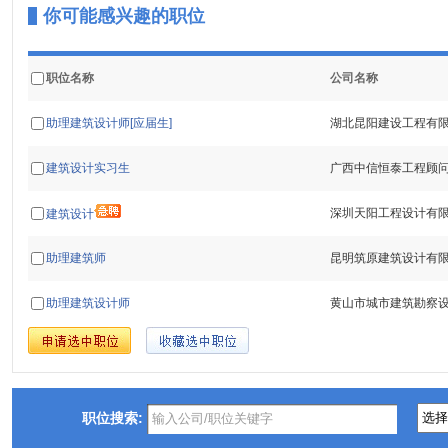
你可能感兴趣的职位
职位名称
公司名称
助理建筑设计师[应届生]
湖北昆阳建设工程有
建筑设计实习生
广西中信恒泰工程顾
深圳天阳工程设计有
建筑设计
助理建筑师
昆明筑原建筑设计有
助理建筑设计师
黄山市城市建筑勘察
职位搜索: