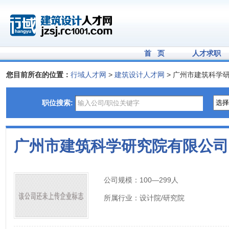
首 页
人才求职
您目前所在的位置：
行域人才网
>
建筑设计人才网
> 广州市建筑科学
职位搜索:
广州市建筑科学研究院有限公司
公司规模：
100—299人
所属行业：
设计院/研究院