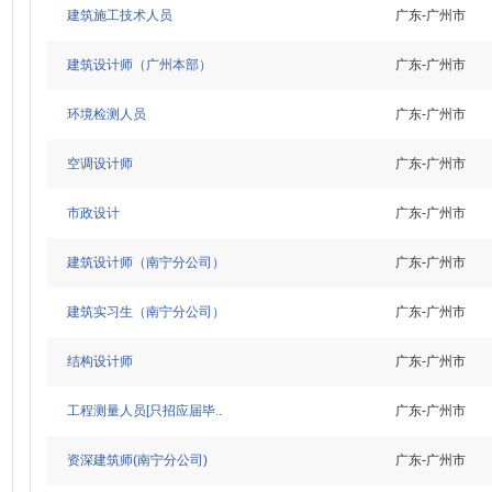
建筑施工技术人员
广东-广州市
建筑设计师（广州本部）
广东-广州市
环境检测人员
广东-广州市
空调设计师
广东-广州市
市政设计
广东-广州市
建筑设计师（南宁分公司）
广东-广州市
建筑实习生（南宁分公司）
广东-广州市
结构设计师
广东-广州市
工程测量人员[只招应届毕..
广东-广州市
资深建筑师(南宁分公司)
广东-广州市