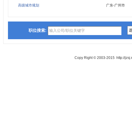
高级城市规划
广东-广州市
职位搜索:
Copy Right © 2003-2015 http://jzsj