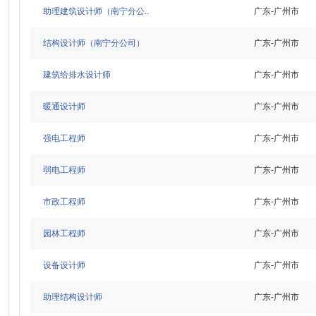
助理建筑设计师（南宁分公..
广东-广州市
结构设计师（南宁分公司）
广东-广州市
建筑给排水设计师
广东-广州市
暖通设计师
广东-广州市
强电工程师
广东-广州市
弱电工程师
广东-广州市
市政工程师
广东-广州市
园林工程师
广东-广州市
设备设计师
广东-广州市
助理结构设计师
广东-广州市