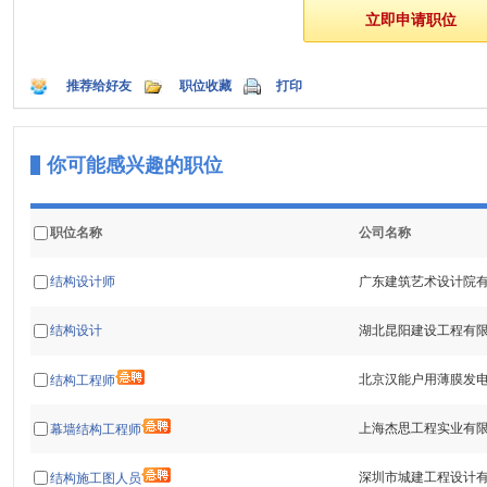
推荐给好友
职位收藏
打印
你可能感兴趣的职位
职位名称
公司名称
结构设计师
广东建筑艺术设计院
结构设计
湖北昆阳建设工程有
北京汉能户用薄膜发
结构工程师
上海杰思工程实业有
幕墙结构工程师
深圳市城建工程设计
结构施工图人员