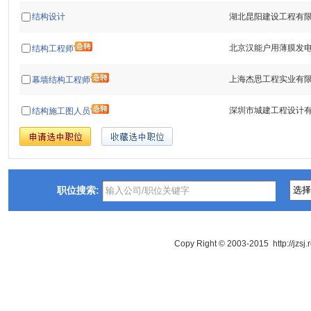
结构设计
湖北昆阳建设工程有
北京汉能户用薄膜发
结构工程师
上海杰思工程实业有
幕墙结构工程师
深圳市城建工程设计
结构施工图人员
职位搜索:
Copy Right © 2003-2015 http://jzsj