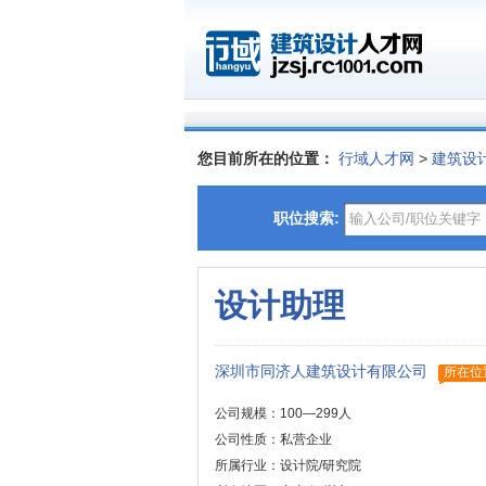
您目前所在的位置：
行域人才网
>
建筑设
职位搜索:
设计助理
深圳市同济人建筑设计有限公司
所在位
公司规模：100—299人
公司性质：私营企业
所属行业：设计院/研究院