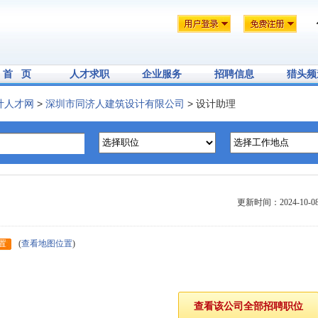
首 页
人才求职
企业服务
招聘信息
猎头频
计人才网
>
深圳市同济人建筑设计有限公司
> 设计助理
更新时间：2024-10-0
置
(
查看地图位置
)