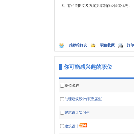
3、有相关图文及方案文本制作经验者优先。
推荐给好友
职位收藏
打印
你可能感兴趣的职位
职位名称
助理建筑设计师[应届生]
建筑设计实习生
建筑设计