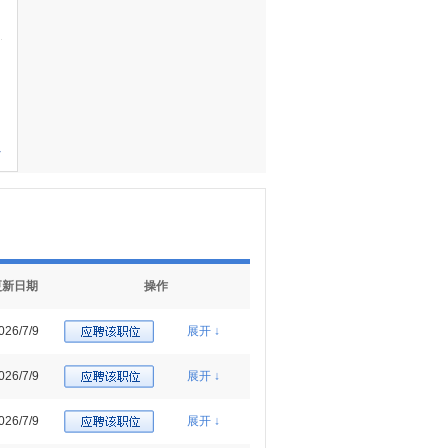
多
更新日期
操作
026/7/9
展开 ↓
026/7/9
展开 ↓
026/7/9
展开 ↓