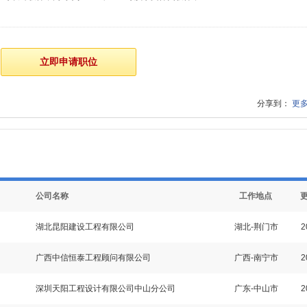
分享到：
更
公司名称
工作地点
湖北昆阳建设工程有限公司
湖北-荆门市
2
广西中信恒泰工程顾问有限公司
广西-南宁市
2
深圳天阳工程设计有限公司中山分公司
广东-中山市
2