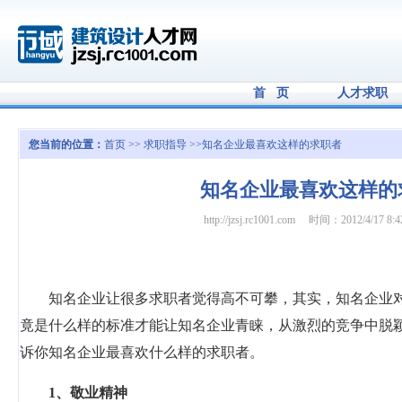
首 页
人才求职
您当前的位置：
首页
>>
求职指导
>>知名企业最喜欢这样的求职者
知名企业最喜欢这样的
http://jzsj.rc1001.com
时间：2012/4/17 8:4
知名企业让很多求职者觉得高不可攀，其实，知名企业
竟是什么样的标准才能让知名企业青睐，从激烈的竞争中脱
诉你知名企业最喜欢什么样的求职者。
1
、敬业精神