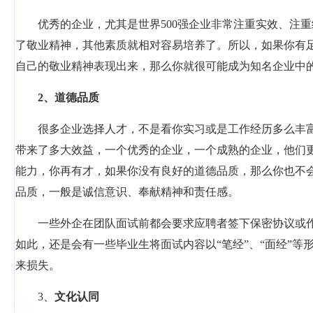
优秀的企业，尤其是世界500强企业非常注重实效、注
了敬业精神，其他素质就相对容易培养了。所以，如果你有
自己的敬业精神表现出来，那么你就很可能成为知名企业中
2
、道德品质
很多企业选择人才，不是看你实习或是工作经历多么丰
带来了多大效益，一个优秀的企业，一个成熟的企业，他们
能力，你再有才，如果你没有良好的道德品质，那么你也不
品质，一般是诚信意识、奉献精神和责任感。
一些外企在团队面试前都会要求应聘者签下保密协议或
如此，还是会有一些毕业生将面试内容以“笔经”、“面经”等
来损失。
3
、
文化认同