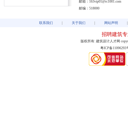
邮箱：163vip01@rc1001.com
邮编：518000
联系我们
关于我们
网站声明
招聘建筑专
版权所有: 建筑设计人才网 copyright@2003
粤ICP备11096293