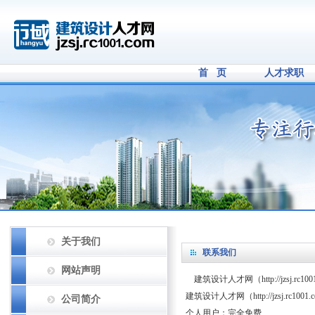
首 页
人才求职
关于我们
联系我们
网站声明
建筑设计人才网（http://jzs
建筑设计人才网（http://jzsj.rc1
公司简介
个人用户：完全免费