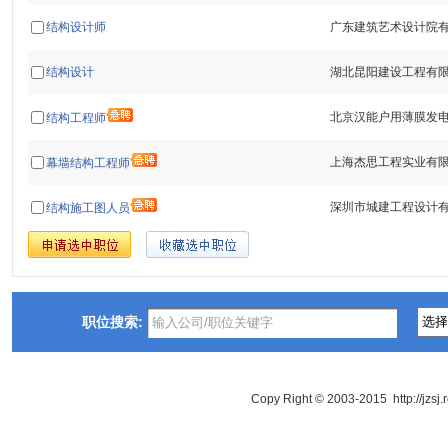
结构设计师
广东建筑艺术设计院
结构设计
湖北昆阳建设工程有
北京汉能户用薄膜发
结构工程师
上海杰思工程实业有
幕墙结构工程师
深圳市城建工程设计
结构施工图人员
职位搜索:
Copy Right © 2003-2015 http://jzsj