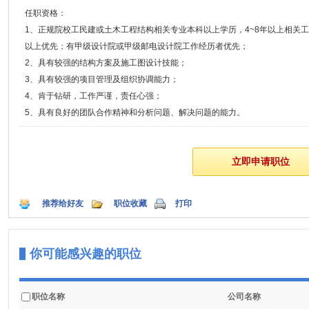
任职资格：
1、正规院校工民建或土木工程结构相关专业本科以上学历，4~8年以上相关
以上优先；有甲级设计院或甲级邮电设计院工作经历者优先；
2、具有较强的结构方案及施工图设计技能；
3、具有较强的项目管理及组织协调能力；
4、肯于钻研，工作严谨，责任心强；
5、具有良好的团队合作精神和分析问题、解决问题的能力。
推荐给好友
职位收藏
打印
你可能感兴趣的职位
职位名称
公司名称