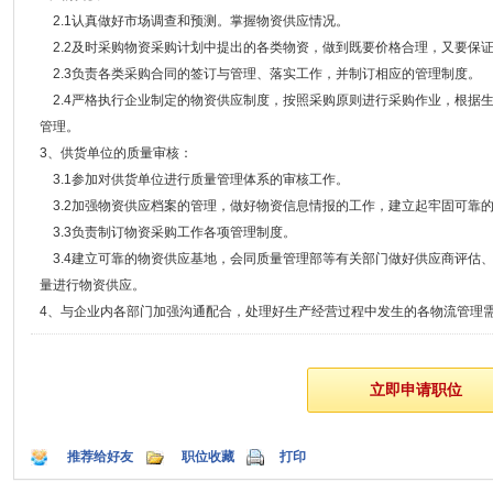
2.1认真做好市场调查和预测。掌握物资供应情况。
2.2及时采购物资采购计划中提出的各类物资，做到既要价格合理，又要保
2.3负责各类采购合同的签订与管理、落实工作，并制订相应的管理制度。
2.4严格执行企业制定的物资供应制度，按照采购原则进行采购作业，根据
管理。
3、供货单位的质量审核：
3.1参加对供货单位进行质量管理体系的审核工作。
3.2加强物资供应档案的管理，做好物资信息情报的工作，建立起牢固可靠
3.3负责制订物资采购工作各项管理制度。
3.4建立可靠的物资供应基地，会同质量管理部等有关部门做好供应商评估
量进行物资供应。
4、与企业内各部门加强沟通配合，处理好生产经营过程中发生的各物流管理
推荐给好友
职位收藏
打印