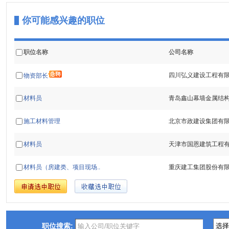
你可能感兴趣的职位
职位名称
公司名称
四川弘义建设工程有
物资部长
材料员
青岛鑫山幕墙金属结
施工材料管理
北京市政建设集团有
材料员
天津市国恩建筑工程
材料员（房建类、项目现场..
重庆建工集团股份有
职位搜索: