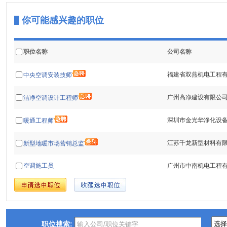
你可能感兴趣的职位
职位名称
公司名称
福建省双燕机电工程
中央空调安装技师
广州高净建设有限公
洁净空调设计工程师
深圳市金光华净化设
暖通工程师
江苏千龙新型材料有
新型地暖市场营销总监
空调施工员
广州市中南机电工程
职位搜索: