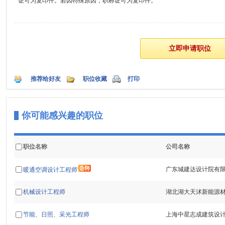
证可为复印件。若因特殊原因，职称证可为复印件。
推荐给好友
职位收藏
打印
你可能感兴趣的职位
职位名称
公司名称
广东城建达设计院有
暖通空调设计工程师
机械设计工程师
湖北湖大天沭新能源
节能、日照、采光工程师
上海中星志成建筑设