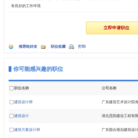
有良好的工作环境
推荐给好友
职位收藏
打印
你可能感兴趣的职位
职位名称
公司名称
建筑设计师
广东建筑艺术设计院
建筑设计
湖北昆阳建设工程有
建筑方案设计师
广东圆合规划建筑设