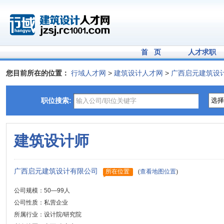
首 页
人才求职
您目前所在的位置：
行域人才网
>
建筑设计人才网
>
广西启元建筑设
职位搜索:
建筑设计师
广西启元建筑设计有限公司
所在位置
(
查看地图位置
)
公司规模：50—99人
公司性质：私营企业
所属行业：设计院/研究院