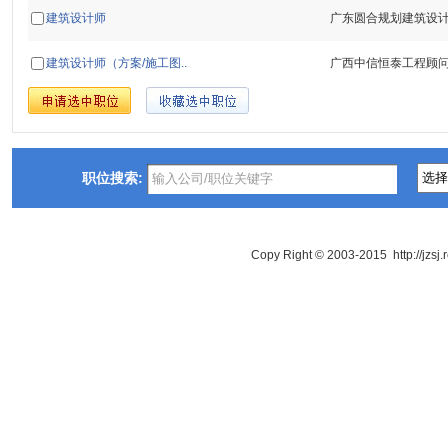
建筑设计师
广东圆合规划建筑设
建筑设计师（方案/施工图..
广西中信恒泰工程顾
职位搜索:
Copy Right © 2003-2015 http://jzsj