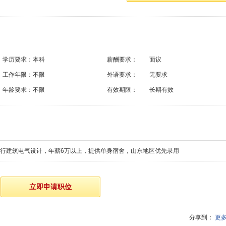
学历要求：
本科
薪酬要求：
面议
工作年限：
不限
外语要求：
无要求
年龄要求：
不限
有效期限：
长期有效
进行建筑电气设计，年薪6万以上，提供单身宿舍，山东地区优先录用
分享到：
更