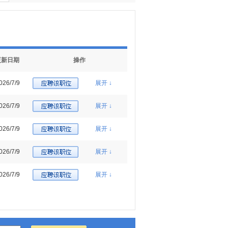
更新日期
操作
026/7/9
展开 ↓
026/7/9
展开 ↓
026/7/9
展开 ↓
026/7/9
展开 ↓
026/7/9
展开 ↓