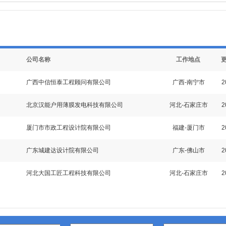
公司名称
工作地点
广西中信恒泰工程顾问有限公司
广西-南宁市
2
北京汉能户用薄膜发电科技有限公司
河北-石家庄市
2
厦门市市政工程设计院有限公司
福建-厦门市
2
广东城建达设计院有限公司
广东-佛山市
2
河北大国工匠工程科技有限公司
河北-石家庄市
2