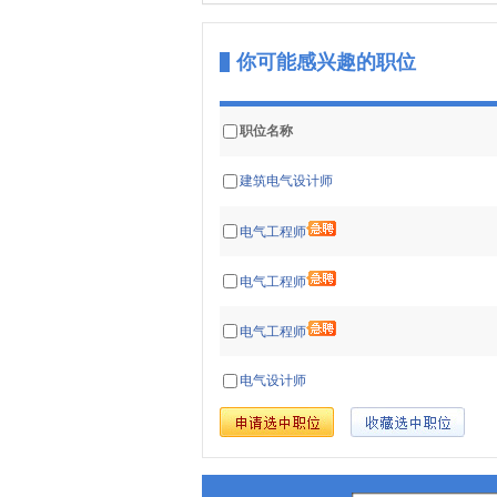
你可能感兴趣的职位
职位名称
建筑电气设计师
电气工程师
电气工程师
电气工程师
电气设计师