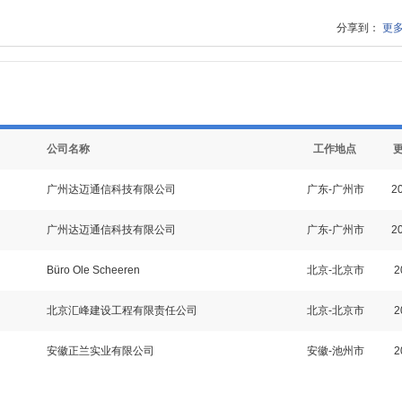
分享到：
更
公司名称
工作地点
广州达迈通信科技有限公司
广东-广州市
20
广州达迈通信科技有限公司
广东-广州市
20
Büro Ole Scheeren
北京-北京市
2
北京汇峰建设工程有限责任公司
北京-北京市
2
安徽正兰实业有限公司
安徽-池州市
2