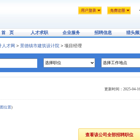
首 页
人才求职
企业服务
招聘信息
猎头频
计人才网
>
景德镇市建筑设计院
> 项目经理
更新时间：2025-04-1
图位置
)