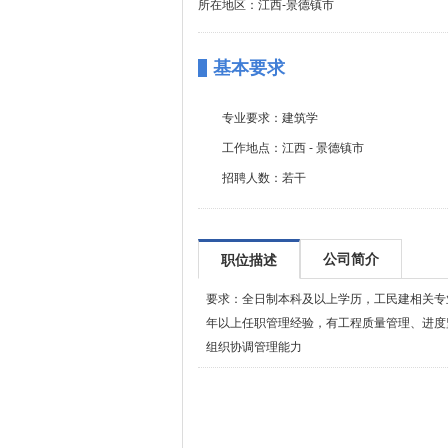
所在地区：江西-景德镇市
基本要求
专业要求：
建筑学
工作地点：
江西 - 景德镇市
招聘人数：
若干
公司简介
职位描述
要求：全日制本科及以上学历，工民建相关专
年以上任职管理经验，有工程质量管理、进度
组织协调管理能力