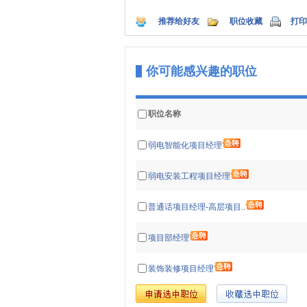
推荐给好友
职位收藏
打印
你可能感兴趣的职位
职位名称
弱电智能化项目经理
弱电安装工程项目经理
普通话项目经理-高层项目..
项目部经理
装饰装修项目经理