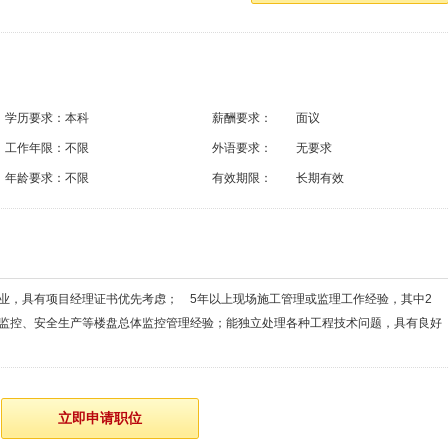
学历要求：
本科
薪酬要求：
面议
工作年限：
不限
外语要求：
无要求
年龄要求：
不限
有效期限：
长期有效
业，具有项目经理证书优先考虑； 5年以上现场施工管理或监理工作经验，其中2
监控、安全生产等楼盘总体监控管理经验；能独立处理各种工程技术问题，具有良好