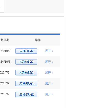
多
更新日期
操作
24/10/8
展开 ↓
24/10/8
展开 ↓
026/7/9
展开 ↓
026/7/9
展开 ↓
026/7/9
展开 ↓