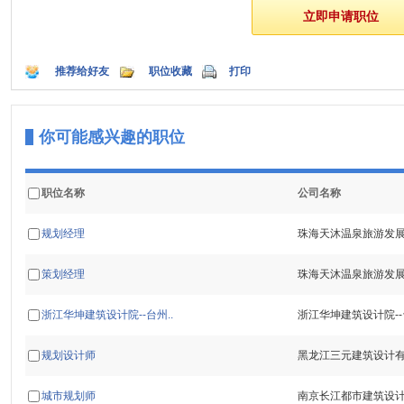
推荐给好友
职位收藏
打印
你可能感兴趣的职位
职位名称
公司名称
规划经理
珠海天沐温泉旅游发
策划经理
珠海天沐温泉旅游发
浙江华坤建筑设计院--台州..
浙江华坤建筑设计院-
规划设计师
黑龙江三元建筑设计
城市规划师
南京长江都市建筑设