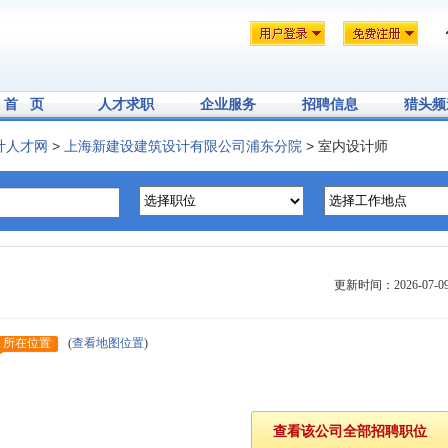
首 页
人才求职
企业服务
招聘信息
猎头频
计人才网
>
上海新建设建筑设计有限公司浦东分院
> 室内设计师
更新时间：2026-07-0
所在位置
(
查看地图位置
)