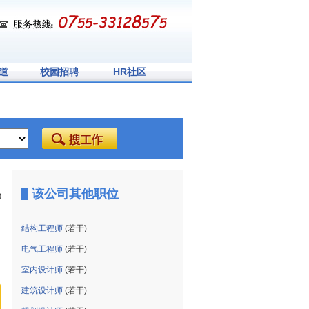
道
校园招聘
HR社区
该公司其他职位
9
结构工程师
(若干)
电气工程师
(若干)
室内设计师
(若干)
建筑设计师
(若干)