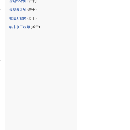
规划设计师
(若干)
景观设计师
(若干)
暖通工程师
(若干)
给排水工程师
(若干)