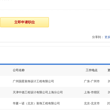
分享到：
更
公司名称
工作地点
广州国星装饰设计工程有限公司
广东-广州市
2
天津中德工程设计有限公司上海分公司
上海-市辖区
2
华夏一诺（北京）装饰工程有限公司
北京-北京市
20