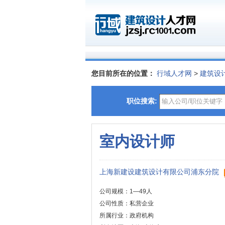
您目前所在的位置：
行域人才网
>
建筑设
职位搜索:
室内设计师
上海新建设建筑设计有限公司浦东分院
公司规模：1—49人
公司性质：私营企业
所属行业：政府机构