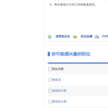
8、有外资设计公司工作经验者优先。
推荐给好友
职位收藏
打印
你可能感兴趣的职位
职位名称
预算员
装饰设计师
家装设计师