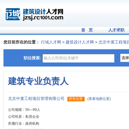
首 页
人才求职
您目前所在的位置：
行域人才网
>
建筑设计人才网
>
北京中寰工程项
职位搜索:
建筑专业负责人
北京中寰工程项目管理有限公司
所在位置
(
查看地图位置
)
公司规模：50—99人
公司性质：私营企业
所属行业：政府机构