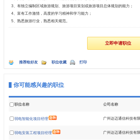
3、有独立编制区域旅游规划、旅游项目策划或旅游项目总体规划的能力；
4、富有工作激情，高度的学习精神和学习能力；
5、熟悉旅游行业，熟悉相关规范。
推荐给好友
职位收藏
打印
你可能感兴趣的职位
职位名称
公司名称
广州达迈通信科技有
弱电智能化项目经理
广州达迈通信科技有
弱电安装工程项目经理