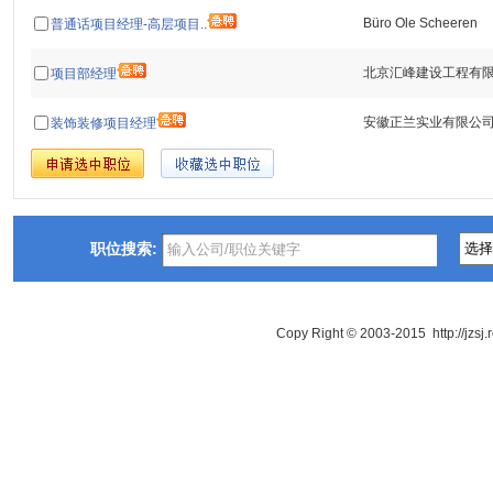
Büro Ole Scheeren
普通话项目经理-高层项目..
北京汇峰建设工程有
项目部经理
安徽正兰实业有限公
装饰装修项目经理
职位搜索:
Copy Right © 2003-2015 http://jzsj