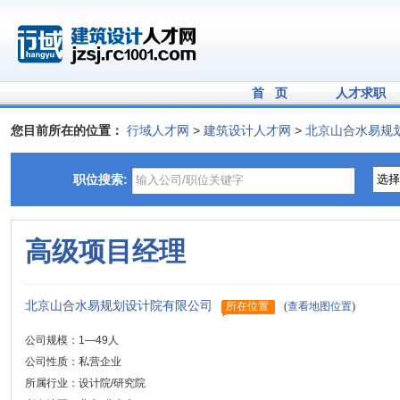
首 页
人才求职
您目前所在的位置：
行域人才网
>
建筑设计人才网
>
北京山合水易规
职位搜索:
高级项目经理
北京山合水易规划设计院有限公司
所在位置
(
查看地图位置
)
公司规模：1—49人
公司性质：私营企业
所属行业：设计院/研究院