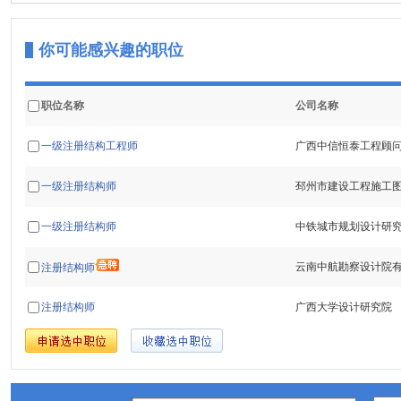
你可能感兴趣的职位
职位名称
公司名称
一级注册结构工程师
广西中信恒泰工程顾
一级注册结构师
邳州市建设工程施工
一级注册结构师
中铁城市规划设计研
云南中航勘察设计院
注册结构师
注册结构师
广西大学设计研究院