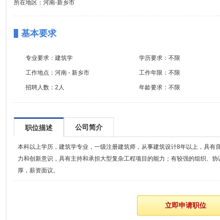
所在地区：河南-新乡市
基本要求
专业要求：
建筑学
学历要求：
不限
工作地点：
河南 - 新乡市
工作年限：
不限
招聘人数：
2人
年龄要求：
不限
公司简介
职位描述
本科以上学历，建筑学专业，一级注册建筑师，从事建筑设计8年以上，具有
力和创新意识，具有主持和承担大型复杂工程项目的能力；有较强的组织、协
厚，薪资面议。