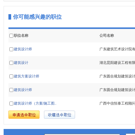
你可能感兴趣的职位
职位名称
公司名称
建筑设计师
广东建筑艺术设计院
建筑设计
湖北昆阳建设工程有
建筑方案设计师
广东圆合规划建筑设
建筑设计师
广东圆合规划建筑设
建筑设计师（方案/施工图..
广西中信恒泰工程顾