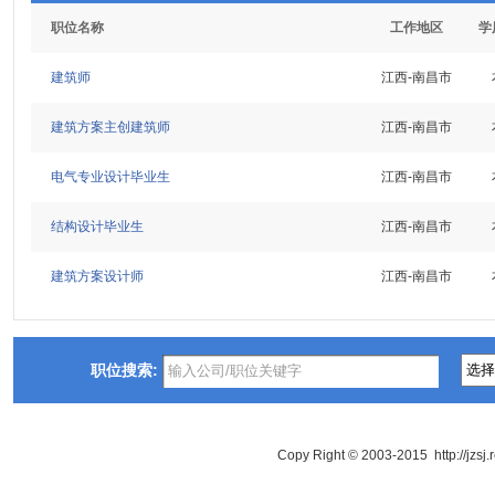
职位名称
工作地区
学
建筑师
江西-南昌市
建筑方案主创建筑师
江西-南昌市
电气专业设计毕业生
江西-南昌市
结构设计毕业生
江西-南昌市
建筑方案设计师
江西-南昌市
职位搜索:
Copy Right © 2003-2015 http://jzsj