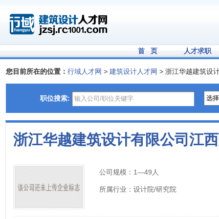
首 页
人才求职
您目前所在的位置：
行域人才网
>
建筑设计人才网
> 浙江华越建筑设
职位搜索:
浙江华越建筑设计有限公司江西
公司规模：
1—49人
所属行业：
设计院/研究院