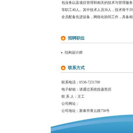
包业务以及项目管理和相关的技术与管理服务
等职工40人。其中技术人员36人，技术骨干
全员配备先进设备，网络化协同工作，具备相
招聘职位
结构设计师
联系方式
联系电话：0538-7251700
电子邮箱：请通过系统投递简历
联 系 人：王工
公司网址：
公司地址：新泰市青云路756号