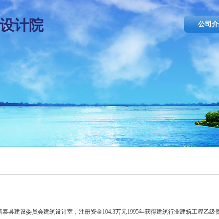
设计院
公司介
县建设委员会建筑设计室，注册资金104.3万元1995年获得建筑行业建筑工程乙级资质