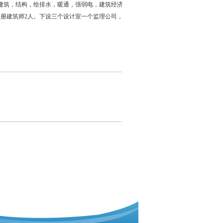
建筑，结构，给排水，暖通，强弱电，建筑经济
级注册建筑师2人。下设三个设计室一个监理公司，