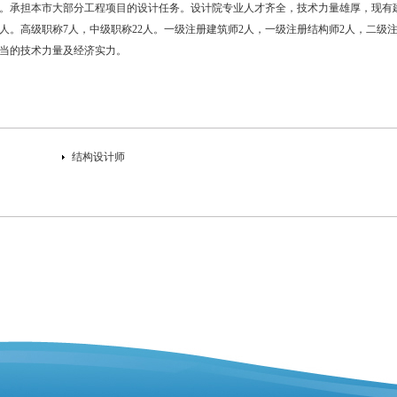
。承担本市大部分工程项目的设计任务。设计院专业人才齐全，技术力量雄厚，现有
29人。高级职称7人，中级职称22人。一级注册建筑师2人，一级注册结构师2人，二
当的技术力量及经济实力。
结构设计师