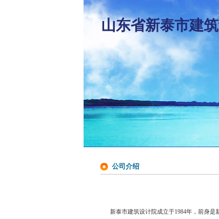
山东省新泰市建筑
公司介绍
新泰市建筑设计院成立于1984年，前身是新泰