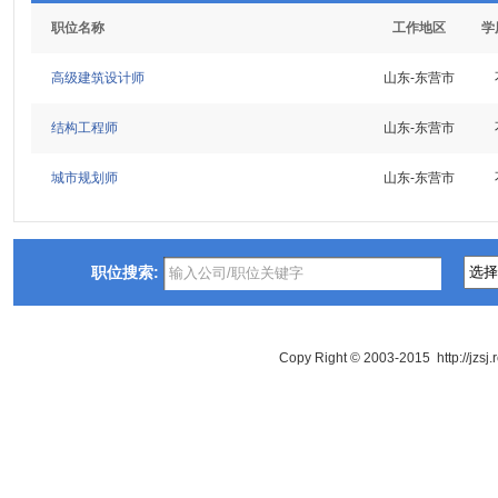
职位名称
工作地区
学
高级建筑设计师
山东-东营市
结构工程师
山东-东营市
城市规划师
山东-东营市
职位搜索:
Copy Right © 2003-2015 http://jzsj