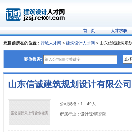
首 页
人才求职
您目前所在的位置：
行域人才网
>
建筑设计人才网
> 山东信诚建筑规
职位搜索:
山东信诚建筑规划设计有限公司
公司规模：
1—49人
所属行业：
设计院/研究院