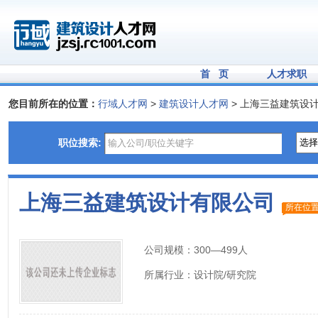
首 页
人才求职
您目前所在的位置：
行域人才网
>
建筑设计人才网
> 上海三益建筑设
职位搜索:
上海三益建筑设计有限公司
所在位
公司规模：
300—499人
所属行业：
设计院/研究院