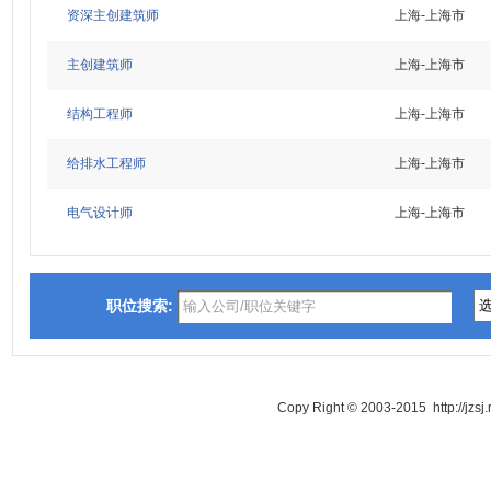
资深主创建筑师
上海-上海市
主创建筑师
上海-上海市
结构工程师
上海-上海市
给排水工程师
上海-上海市
电气设计师
上海-上海市
职位搜索:
Copy Right © 2003-2015 http://jzsj