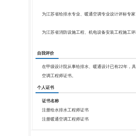
为江苏省给排水专业、暖通空调专业设计评标专家
为江苏省消防设施工程、机电设备安装工程施工评
自我评价
在甲级设计院从事给排水、暖通设计已有22年，
空调工程师证书。
个人证书
证书名称
注册给水排水工程师证书
注册暖通空调工程师证书