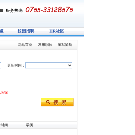
道
校园招聘
HR社区
网站首页
发布职位
填写简历
更新时间：
工程师
新时间
学历