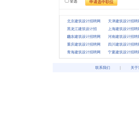
全选
北京建筑设计招聘网
天津建筑设计招聘
黑龙江建筑设计招
上海建筑设计招聘
聘..
山东建筑设计招聘网
河南建筑设计招聘
重庆建筑设计招聘网
四川建筑设计招聘
青海建筑设计招聘网
宁夏建筑设计招聘
联系我们
关于